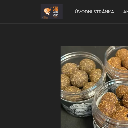
ÚVODNÍ STRÁNKA
A